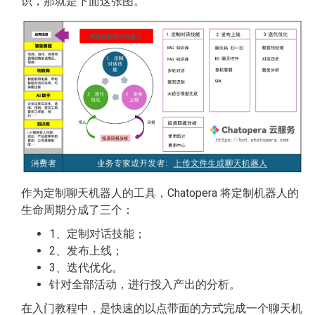
识，那就是下面这张图。
作为定制聊天机器人的工具，Chatopera 将定制机器人的
生命周期分成了三个：
1、定制对话技能；
2、发布上线；
3、迭代优化。
针对全部活动，进行投入产出的分析。
在入门教程中，是快速的以点带面的方式完成一个聊天机